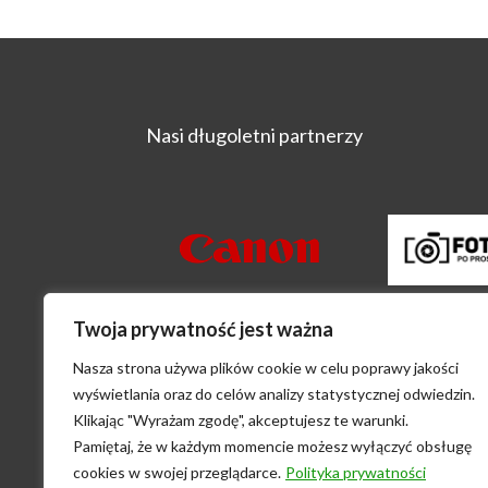
Nasi długoletni partnerzy
Twoja prywatność jest ważna
Główni sponsorzy Festiwalu "Wizje Nat
Nasza strona używa plików cookie w celu poprawy jakości
wyświetlania oraz do celów analizy statystycznej odwiedzin.
Klikając "Wyrażam zgodę", akceptujesz te warunki.
Pamiętaj, że w każdym momencie możesz wyłączyć obsługę
cookies w swojej przeglądarce.
Polityka prywatności