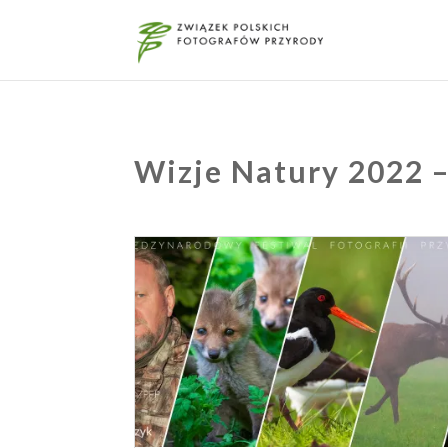
Wizje Natury 2022 –